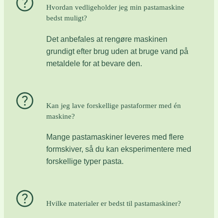
Hvordan vedligeholder jeg min pastamaskine
bedst muligt?
Det anbefales at rengøre maskinen
grundigt efter brug uden at bruge vand på
metaldele for at bevare den.
Kan jeg lave forskellige pastaformer med én
maskine?
Mange pastamaskiner leveres med flere
formskiver, så du kan eksperimentere med
forskellige typer pasta.
Hvilke materialer er bedst til pastamaskiner?