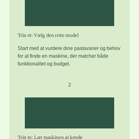
Trin et: Vælg den rette model
Start med at vurdere dine pastavaner og behov
for at finde en maskine, der matcher både
funktionalitet og budget.
2
Trin to: Lær maskinen at kende