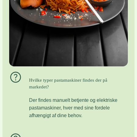
Hvilke typer pastamaskiner findes der på
markedet?
Der findes manuelt betjente og elektriske
pastamaskiner, hver med sine fordele
afhængigt af dine behov.