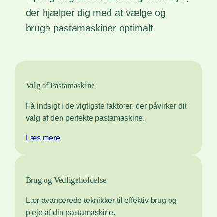
der hjælper dig med at vælge og
bruge pastamaskiner optimalt.
Valg af Pastamaskine
Få indsigt i de vigtigste faktorer, der påvirker dit
valg af den perfekte pastamaskine.
Læs mere
Brug og Vedligeholdelse
Lær avancerede teknikker til effektiv brug og
pleje af din pastamaskine.