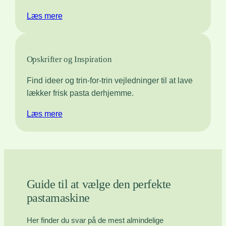
Læs mere
Opskrifter og Inspiration
Find ideer og trin-for-trin vejledninger til at lave
lækker frisk pasta derhjemme.
Læs mere
Guide til at vælge den perfekte
pastamaskine
Her finder du svar på de mest almindelige