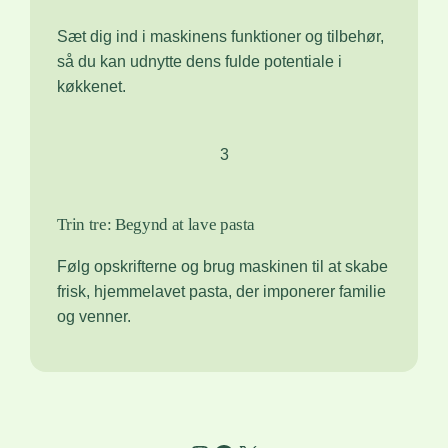
Sæt dig ind i maskinens funktioner og tilbehør,
så du kan udnytte dens fulde potentiale i
køkkenet.
3
Trin tre: Begynd at lave pasta
Følg opskrifterne og brug maskinen til at skabe
frisk, hjemmelavet pasta, der imponerer familie
og venner.