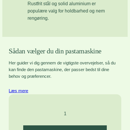
Rustfrit stål og solid aluminium er
populære valg for holdbarhed og nem
rengøring.
Sådan vælger du din pastamaskine
Her guider vi dig gennem de vigtigste overvejelser, så du
kan finde den pastamaskine, der passer bedst til dine
behov og præferencer.
Læs mere
1